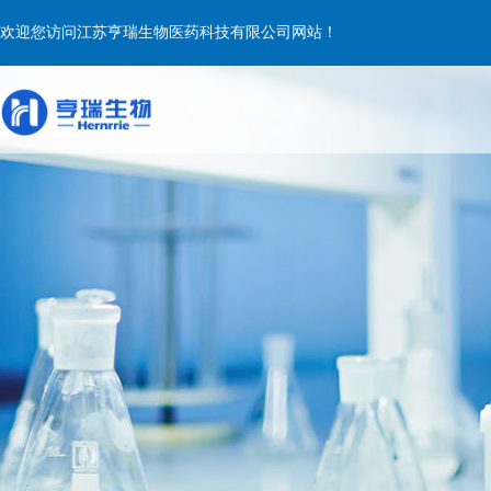
欢迎您访问江苏亨瑞生物医药科技有限公司网站！