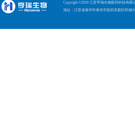
Copyright ©2020 江苏亨瑞生物医药科技
地址：江苏省泰州市泰州市医药高新区药城大道六期